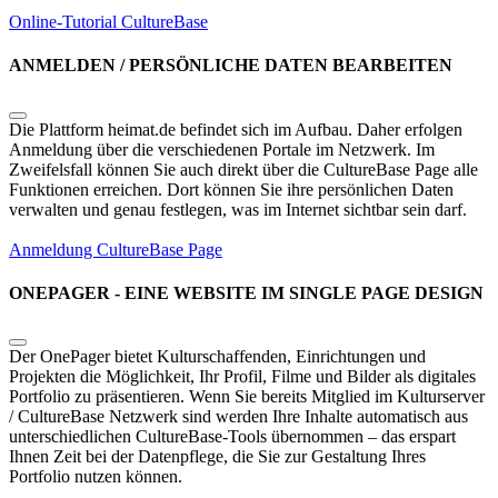
Online-Tutorial
CultureBase
ANMELDEN / PERSÖNLICHE DATEN BEARBEITEN
Die Plattform heimat.de befindet sich im Aufbau. Daher erfolgen
Anmeldung über die verschiedenen Portale im Netzwerk. Im
Zweifelsfall können Sie auch direkt über die CultureBase Page alle
Funktionen erreichen. Dort können Sie ihre persönlichen Daten
verwalten und genau festlegen, was im Internet sichtbar sein darf.
Anmeldung CultureBase Page
ONEPAGER - EINE WEBSITE IM SINGLE PAGE DESIGN
Der OnePager bietet Kulturschaffenden, Einrichtungen und
Projekten die Möglichkeit, Ihr Profil, Filme und Bilder als digitales
Portfolio zu präsentieren. Wenn Sie bereits Mitglied im Kulturserver
/ CultureBase Netzwerk sind werden Ihre Inhalte automatisch aus
unterschiedlichen CultureBase-Tools übernommen – das erspart
Ihnen Zeit bei der Datenpflege, die Sie zur Gestaltung Ihres
Portfolio nutzen können.