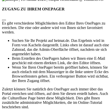
ZUGANG ZU IHREM ONEPAGER
Es gibt verschiedene Möglichkeiten den Editor Ihres OnePages zu
erreichen. Die eine oder andere wird von Ihnen sicher favorisiert
werden.
Suchen Sie Ihr Projekt auf heimat.de. Das Ergebnis wird in
Form von Kacheln dargestellt. Links oben ist darauf auch eine
Zahnrad, das die Admin-Oberfläche öffnet, nachdem sie sich
angemeldet haben.
Beim Erstellen des OnePagers haben wir Ihnen eine E-Mail
geschickt mit einem direkten Link, die den Editor öffnen.
Wenn Sie Ihren OnePager bereits geöffnet haben, können Sie
auch einfach mit dem Mauszeiger in die linke untere Ecke des
Browserfensters gehen. Ein verborgener Button wird sichtbar,
der Ihren Zugang öffnet.
Zuletzt können Sie natürlich den OnePager auch immer über das
Portal erreichen und öffnen, auf dem Sie diesen erstellt haben. Auch
die CultureBase Page bietet diese Möglichkeit. Dies gibt Ihnen
zusätzliche administrative Möglichkeiten, die im Online-Tutorial
beschrieben sind.