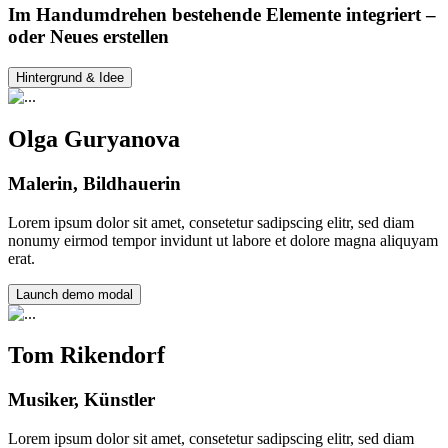
Im Handumdrehen bestehende Elemente integriert –
oder Neues erstellen
Hintergrund & Idee
Olga Guryanova
Malerin, Bildhauerin
Lorem ipsum dolor sit amet, consetetur sadipscing elitr, sed diam
nonumy eirmod tempor invidunt ut labore et dolore magna aliquyam
erat.
Launch demo modal
Tom Rikendorf
Musiker, Künstler
Lorem ipsum dolor sit amet, consetetur sadipscing elitr, sed diam